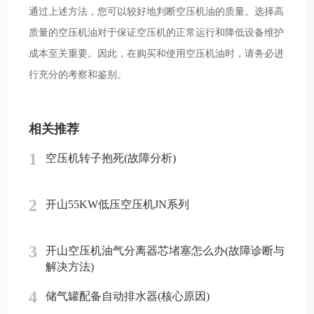
通过上述方法，您可以较好地判断空压机油的质量。选择高
质量的空压机油对于保证空压机的正常运行和降低设备维护
成本至关重要。因此，在购买和使用空压机油时，请务必进
行充分的考察和鉴别。
相关推荐
1
空压机转子抱死(故障分析)
2
开山55KW低压空压机JN系列
3
开山空压机油气分离器芯堵塞怎么办(故障诊断与
解决方法)
4
储气罐配备自动排水器(核心原因)