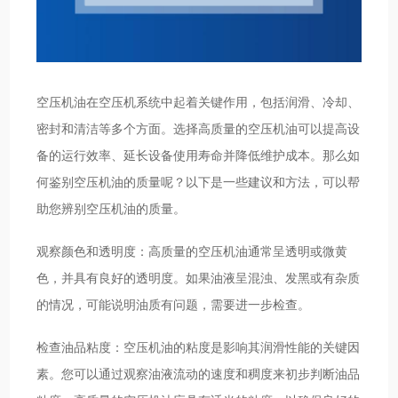
空压机油在空压机系统中起着关键作用，包括润滑、冷却、
密封和清洁等多个方面。选择高质量的空压机油可以提高设
备的运行效率、延长设备使用寿命并降低维护成本。那么如
何鉴别空压机油的质量呢？以下是一些建议和方法，可以帮
助您辨别空压机油的质量。
观察颜色和透明度：高质量的空压机油通常呈透明或微黄
色，并具有良好的透明度。如果油液呈混浊、发黑或有杂质
的情况，可能说明油质有问题，需要进一步检查。
检查油品粘度：空压机油的粘度是影响其润滑性能的关键因
素。您可以通过观察油液流动的速度和稠度来初步判断油品