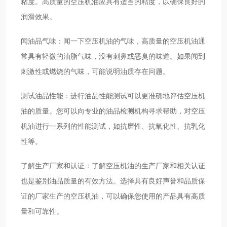
粘度。高质量的空压机油应具有适当的粘度，以确保良好的
润滑效果。
闻油品气味：闻一下空压机油的气味，高质量的空压机油通
常具有轻微的油脂气味，没有刺鼻或恶臭的味道。如果闻到
刺激性或燃烧的气味，可能说明油质存在问题。
测试油品性能：进行油品性能测试可以更准确地评估空压机
油的质量。您可以向专业的油品检测机构寻求帮助，对空压
机油进行一系列的性能测试，如抗磨性、抗氧化性、抗乳化
性等。
了解生产厂家和认证：了解空压机油的生产厂家和相关认证
也是鉴别油品质量的有效方法。选择具有良好声誉和品质保
证的厂家生产的空压机油，可以确保您使用的产品具有高质
量和可靠性。