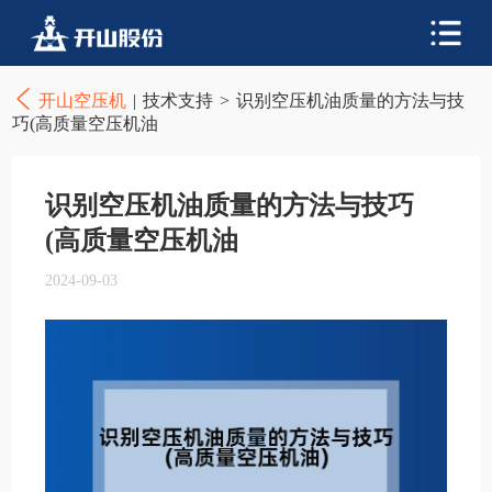
开山空压机
|
技术支持
>
识别空压机油质量的方法与技
巧(高质量空压机油
识别空压机油质量的方法与技巧
(高质量空压机油
2024-09-03