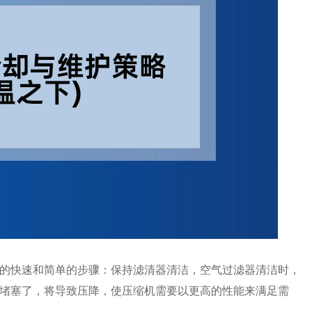
的快速和简单的步骤：保持滤清器清洁，空气过滤器清洁时，
堵塞了，将导致压降，使压缩机需要以更高的性能来满足需
。