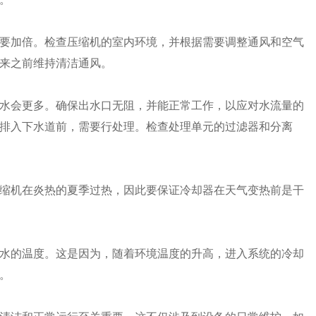
要加倍。检查压缩机的室内环境，并根据需要调整通风和空气
来之前维持清洁通风。
水会更多。确保出水口无阻，并能正常工作，以应对水流量的
排入下水道前，需要行处理。检查处理单元的过滤器和分离
缩机在炎热的夏季过热，因此要保证冷却器在天气变热前是干
水的温度。这是因为，随着环境温度的升高，进入系统的冷却
。