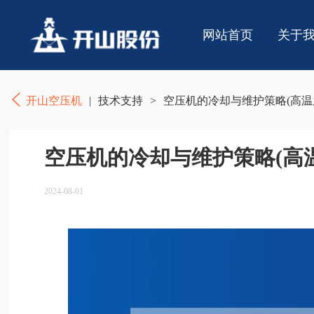
网站首页
关于
开山空压机
|
技术支持
>
空压机的冷却与维护策略(高温
空压机的冷却与维护策略(高
2024-08-01