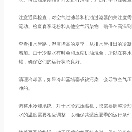
注意通风检查，对空气过滤器和机油过滤器的关注度需
流动。检查春季花粉和其他空气污染物，确保在高温到
查看排水管路，湿度增高的夏季，从排水管排出的冷凝
增加。由于冷凝水有时会和压缩机油混合，所以在将水
罐，确保它们的运行状态良好。
清理冷却器，如果冷却器堵塞或被污染，会导致空气压
净的。
调整水冷却系统，对于水冷式压缩机，您需要调整冷却
水的温度需要相应调整，以确保其适应夏季的运行条件