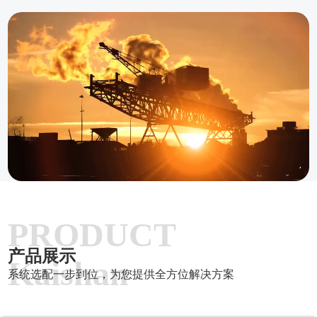
PRODUCT
产品展示
Kaishan
系统选配一步到位，为您提供全方位解决方案