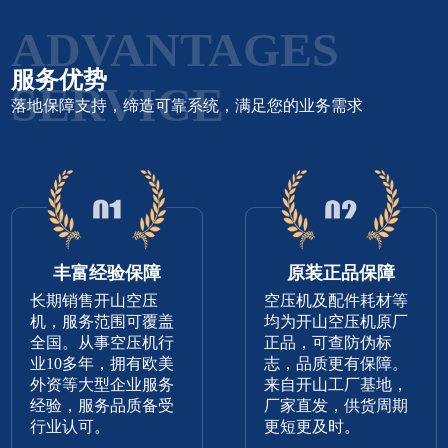
ADVANTAGES
服务优势
SERVICE
落地保障支持，缔造可靠系统，满足您的业务需求
丰富经验保障
原装正品保障
长期销售开山空压
空压机及配件耗材等
机，服务范围可覆盖
均为开山空压机原厂
全国。从事空压机行
正品，可查防伪标
业10多年，拥有欧美
志，品质更有保障。
外资等大型企业服务
来自开山工厂基地，
经验，服务品质备受
厂家直发，供货周期
行业认可。
更短更及时。