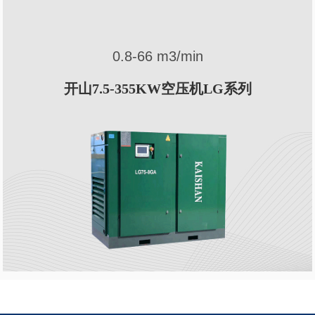
0.8-66 m3/min
系
开山7.5-355KW空压机LG系列