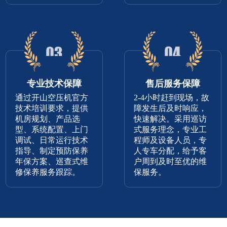
专业技术保障
售后服务保障
通过开山空压机官方
2-4小时赶到现场，故
技术培训要求，提供
障发生后及时响应，
机房规划、产品选
快速解决。采用巡访
型、系统配置、上门
式服务理念，专业工
调试、日常运行技术
程师及设备人员，专
指导、制定预防保养
人专车分配，给予客
年保方案、巡查式维
户周到及时至优的维
修保养服务跟踪。
保服务。