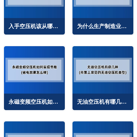
入手空压机该从哪些方面选择(空压机选型技巧)
为什么生产制造业都要用到空压机(空压机的用途比较常见)
永磁变频空压机如何实现节能(省电效果怎么样)
无油空压机有哪几种(市面上常见的无油空压机类型)