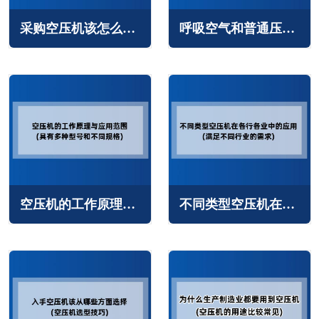
采购空压机该怎么选择(选购进口空压机还是国产空压机)
呼吸空气和普通压缩空气的区别(两者差异较大)
空压机的工作原理与应用范围(具有多种型号和不同规格)
不同类型空压机在各行各业中的应用(满足不同行业的需求)