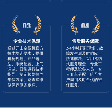
专业技术保障
售后服务保障
通过开山空压机官方
2-4小时赶到现场，故
技术培训要求，提供
障发生后及时响应，
机房规划、产品选
快速解决。采用巡访
型、系统配置、上门
式服务理念，专业工
调试、日常运行技术
程师及设备人员，专
指导、制定预防保养
人专车分配，给予客
年保方案、巡查式维
户周到及时至优的维
修保养服务跟踪。
保服务。