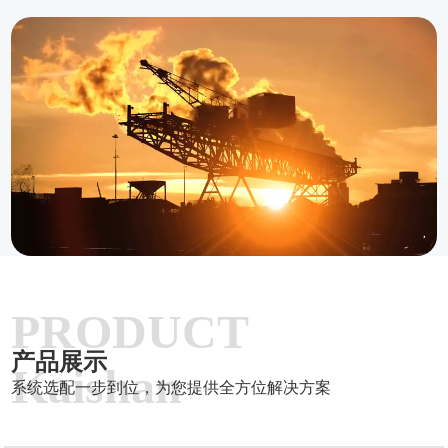
PRODUCT
产品展示
Kaishan
系统选配一步到位，为您提供全方位解决方案