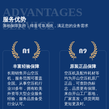
ADVANTAGES
服务优势
SERVICE
落地保障支持，缔造可靠系统，满足您的业务需求
丰富经验保障
原装正品保障
长期销售开山空压
空压机及配件耗材等
机，服务范围可覆盖
均为开山空压机原厂
全国。从事空压机行
正品，可查防伪标
业10多年，拥有欧美
志，品质更有保障。
外资等大型企业服务
来自开山工厂基地，
经验，服务品质备受
厂家直发，供货周期
行业认可。
更短更及时。