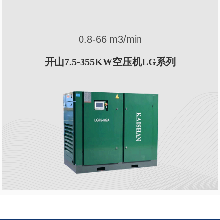
0.8-66 m3/min
系
开山7.5-355KW空压机LG系列