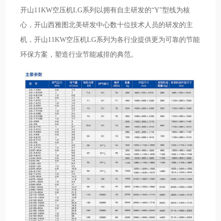
开山11KW空压机LG系列以拥有自主研发的“Y”型线为核
心，开山西雅图北美研发中心数十位技术人员的研发的主
机，开山11KW空压机LG系列为各行业提供更为可靠的节能
环保方案，塑造行业节能减排的典范。