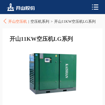
开山空压机
|
空压机系列
>
开山11KW空压机LG系列
开山11KW空压机LG系列