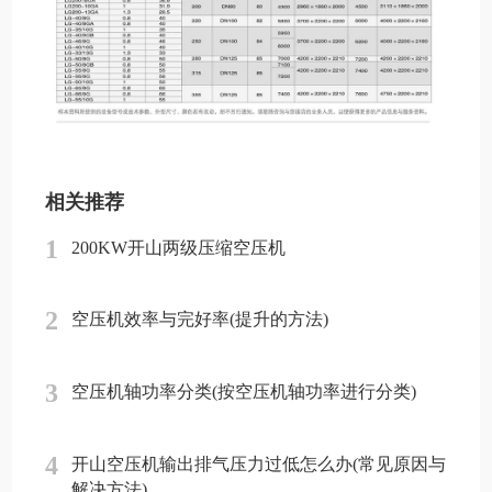
相关推荐
1
200KW开山两级压缩空压机
2
空压机效率与完好率(提升的方法)
3
空压机轴功率分类(按空压机轴功率进行分类)
4
开山空压机输出排气压力过低怎么办(常见原因与
解决方法)