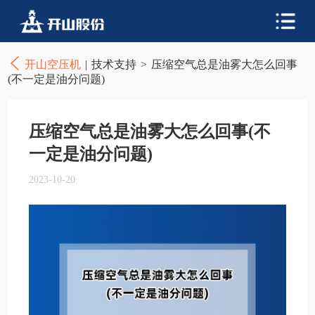
开山空压机
|
技术支持
>
压缩空气总是油雾大怎么回事
(不一定是油分问题)
压缩空气总是油雾大怎么回事(不
一定是油分问题)
2023-10-20