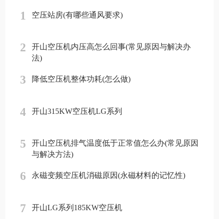
1
空压站房(有哪些通风要求)
2
开山空压机内压高怎么回事(常见原因与解决办
法)
3
降低空压机整体功耗(怎么做)
4
开山315KW空压机LG系列
5
开山空压机排气温度低于正常值怎么办(常见原因
与解决方法)
6
永磁变频空压机消磁原因(永磁材料的记忆性)
7
开山LG系列185KW空压机