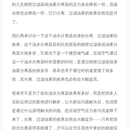
的几支精密过滤器或油雾分离器的压力差会降低一些，流速
自然也会降低一些，它们分离、过滤油雾的效果自然也提升
了。
我们再来讨论一下这个油水分离器自身的分离、过滤油雾的
效果。这个油水分离器容积比前面装的精密过滤器或油雾分
离器大很多倍，它相当于是一个微型储气罐，压缩空气通过
这一个油水分离器时所需要的时间，是通过精密过滤器或者
油雾分离器的很多倍，基本也等于通过时的速度慢了很多
倍，其分离、过滤油雾的效果也必然会大幅提高。
笔者并不是为了鼓吹油水分离器效果有多好，而是把很多人
实际运用过的案例进行解析，让大家在问题解决后，也清楚
是通过什么原理解决的问题。把压缩空气压力差与流速降下
来了，分离、过滤油雾的效果自然会大幅提升——只有把容
积式分离原理弄精通了，才可以在空压系统中更好的根据实