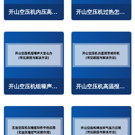
开山空压机内压高怎么回事(常见原因与解决办法)
开山空压机过热怎么回事(主要原因与解决办法)
开山空压机组噪声大怎么办(常见原因与解决方法)
开山空压机高温报警或停机怎么办(常见原因与解决方法)