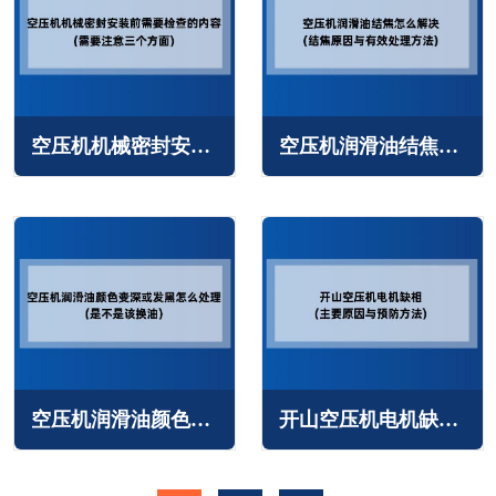
空压机机械密封安装前需要检查的内容(需要注意三个方面)
空压机润滑油结焦怎么解决(结焦原因与有效处理方法)
空压机润滑油颜色变深或发黑怎么处理(是不是该换油)
开山空压机电机缺相的主要原因与预防方法