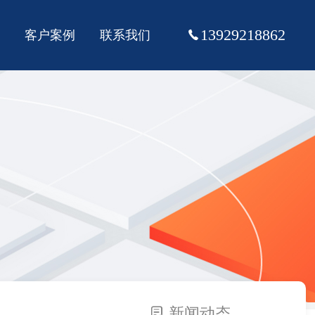
13929218862
客户案例
联系我们
新闻动态