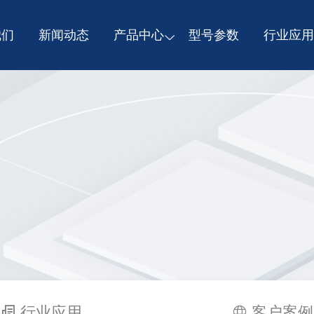
我们
新闻动态
产品中心
型号参数
行业应用
行业应用
客户案例