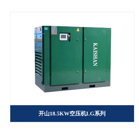
开山18.5KW空压机LG系列