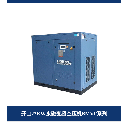
开山22KW永磁变频空压机BMVF系列