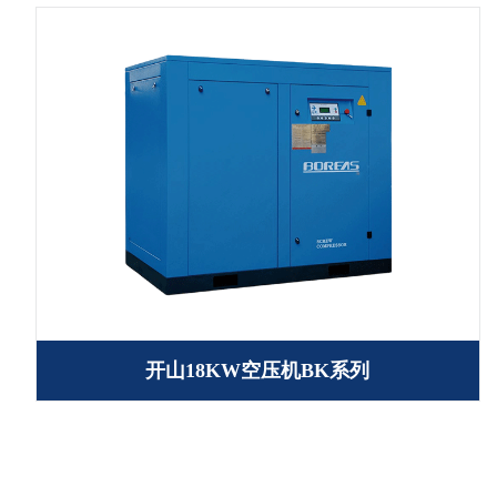
开山18KW空压机BK系列