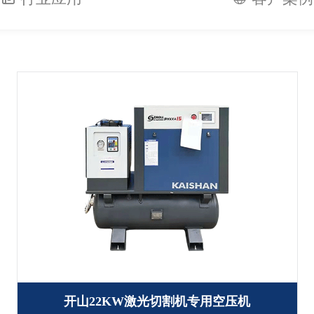
开山22KW激光切割机专用空压机