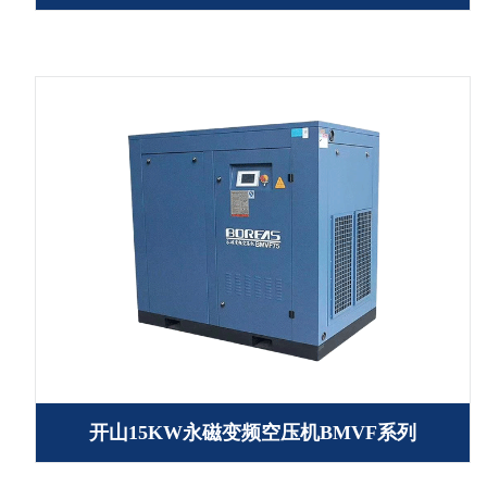
开山15KW永磁变频空压机BMVF系列