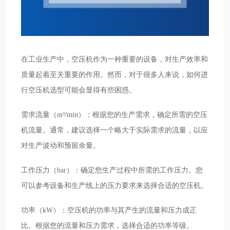
在工业生产中，空压机作为一种重要的设备，对生产效率和
质量起着至关重要的作用。然而，对于很多人来说，如何进
行空压机选型可能会显得有些困惑。
需求流量（m³/min）：根据您的生产需求，确定所需的空压
机流量。通常，建议选择一个略大于实际需求的流量，以应
对生产波动和预留余量。
工作压力（bar）：确定您生产过程中所需的工作压力。您
可以参考设备和生产线上的压力要求来选择合适的空压机。
功率（kW）：空压机的功率与其产生的流量和压力成正
比。根据您的流量和压力需求，选择合适的功率等级。