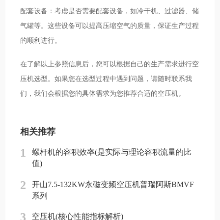
配套设备：考虑是否需要配套设备，如冷干机、过滤器、储
气罐等。这些设备可以提高压缩空气的质量，保证生产过程
的顺利进行。
在了解以上参照信息后，您可以根据自己的生产需求进行空
压机选型。如果您在选型过程中遇到问题，请随时联系我
们，我们会根据您的具体需求为您推荐合适的空压机。
相关推荐
1
螺杆机的容积效率(是实际与理论容积流量的比
值)
2
开山7.5-132KW永磁变频空压机普瑞阿斯BMVF
系列
3
空压机(核心性能指标解析)