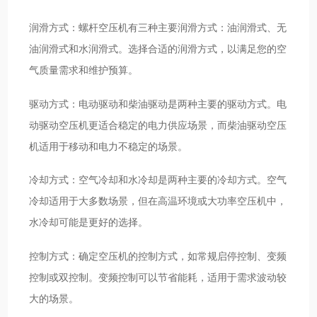
润滑方式：螺杆空压机有三种主要润滑方式：油润滑式、无
油润滑式和水润滑式。选择合适的润滑方式，以满足您的空
气质量需求和维护预算。
驱动方式：电动驱动和柴油驱动是两种主要的驱动方式。电
动驱动空压机更适合稳定的电力供应场景，而柴油驱动空压
机适用于移动和电力不稳定的场景。
冷却方式：空气冷却和水冷却是两种主要的冷却方式。空气
冷却适用于大多数场景，但在高温环境或大功率空压机中，
水冷却可能是更好的选择。
控制方式：确定空压机的控制方式，如常规启停控制、变频
控制或双控制。变频控制可以节省能耗，适用于需求波动较
大的场景。