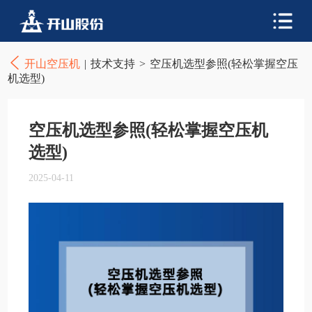
开山空压机
|
技术支持
>
空压机选型参照(轻松掌握空压
机选型)
空压机选型参照(轻松掌握空压机
选型)
2025-04-11