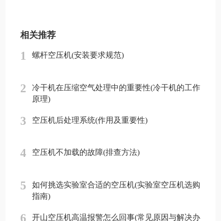
相关推荐
1
螺杆空压机(安装要求规范)
2
冷干机在压缩空气处理中的重要性(冷干机的工作
原理)
3
空压机后处理系统(作用及重要性)
4
空压机不加载的故障(排查方法)
5
如何挑选实验室合适的空压机(实验室空压机选购
指南)
6
开山空压机高温报警怎么回事(常见原因与解决办