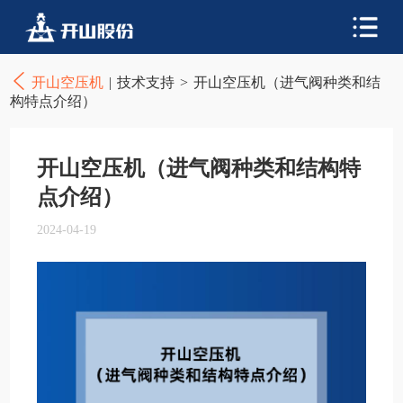
开山空压机
|
技术支持
>
开山空压机（进气阀种类和结
构特点介绍）
开山空压机（进气阀种类和结构特
点介绍）
2024-04-19