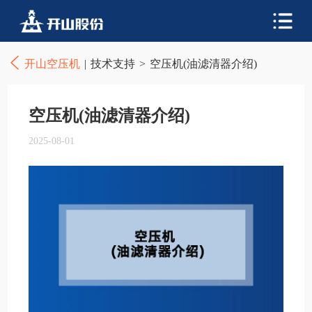
开山空压机
|
技术支持
>
空压机(油滤清器介绍)
空压机(油滤清器介绍)
2025-08-01