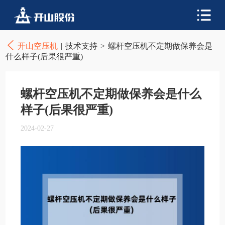
开山空压机
|
技术支持
>
螺杆空压机不定期做保养会是
什么样子(后果很严重)
螺杆空压机不定期做保养会是什么
样子(后果很严重)
2024-02-27