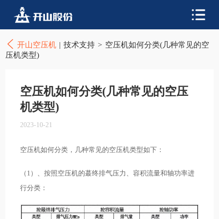
开山空压机
|
技术支持
>
空压机如何分类(几种常见的空
压机类型)
空压机如何分类(几种常见的空压
机类型)
2023-10-21
空压机如何分类，几种常见的空压机类型如下：
（1）、按照空压机的蕞终排气压力、容积流量和轴功率进
行分类：