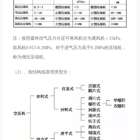
注：按照蕞终排气压力分还可将风机分为通风机＜15kPa、
鼓风机0.015-0.2MPa。对于进气压力高于0.2MPa的压缩机，
称为增压压缩机。
（2）、按结构或原理类型分：