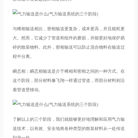
与稀相输送相比，密相输送更复杂，成本更高，并且能耗更
大。然而，它减少了管道和组件的磨损，并能更好地保护易
碎的散装物料。此外，密相输送可以防止混合物料在输送过
程中分离。
瞬态相：瞬态相输送是介于稀相和密相之间的一种方式。在
这个阶段，部分材料像飞翔一样通过管道，而部分材料则沿
着管道壁移动。
了解以上的三个阶段，我们就能够更好地理解和应用气力输
送技术，以有效、安全地将各种类型的散装材料从一处传送
到另一处。