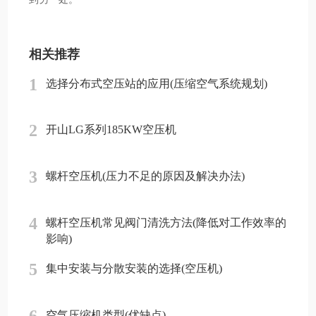
相关推荐
1
选择分布式空压站的应用(压缩空气系统规划)
2
开山LG系列185KW空压机
3
螺杆空压机(压力不足的原因及解决办法)
4
螺杆空压机常见阀门清洗方法(降低对工作效率的
影响)
5
集中安装与分散安装的选择(空压机)
空气压缩机类型(优缺点)