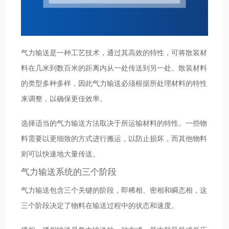
气力输送是一种工艺技术，通过其高效的特性，可将散装材
料在几米到数百米的距离内从一处传送到另一处。散装材料
的类型多种多样，因此气力输送必须根据所处理材料的特性
来调整，以确保更佳效率。
选择适当的气力输送方法取决于所运输材料的特性。一些物
料需要以更细致的方式进行搬运，以防止损坏，而其他物料
则可以快速地大量传送。
气力输送系统的三个阶段
气力输送包含三个关键的阶段，即稀相、密相和瞬态相，这
三个阶段决定了物料在输送过程中的状态和速度。