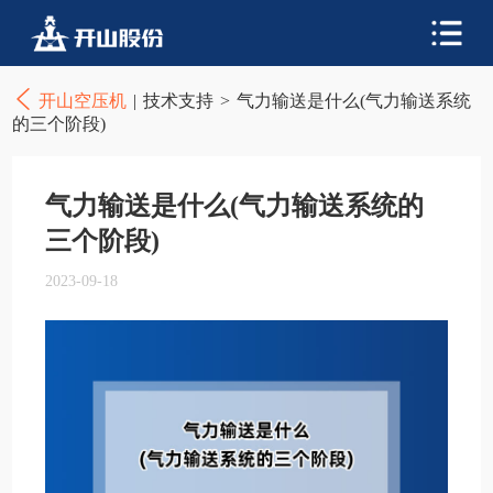
开山空压机
|
技术支持
>
气力输送是什么(气力输送系统
的三个阶段)
气力输送是什么(气力输送系统的
三个阶段)
2023-09-18