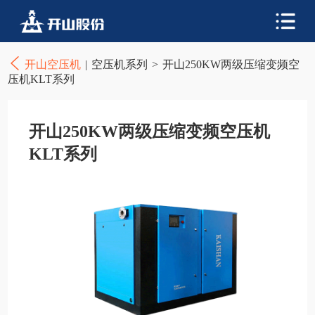
开山空压机
|
空压机系列
>
开山250KW两级压缩变频空
压机KLT系列
开山250KW两级压缩变频空压机
KLT系列