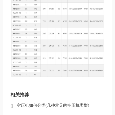
相关推荐
1
空压机如何分类(几种常见的空压机类型)