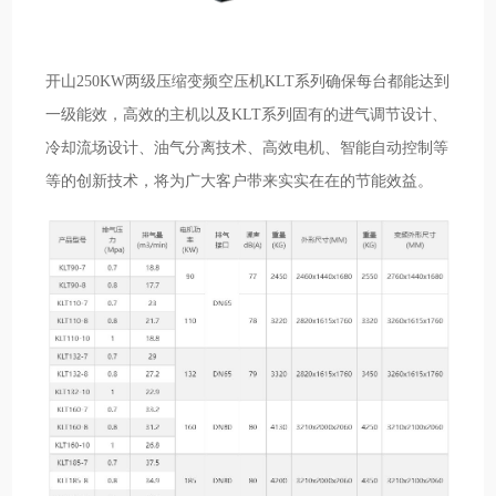
开山250KW两级压缩变频空压机KLT系列确保每台都能达到
一级能效，高效的主机以及KLT系列固有的进气调节设计、
冷却流场设计、油气分离技术、高效电机、智能自动控制等
等的创新技术，将为广大客户带来实实在在的节能效益。