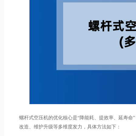
螺杆式空压机的优化核心是“降能耗、提效率、延寿命
改造、维护升级等多维度发力，具体方法如下：