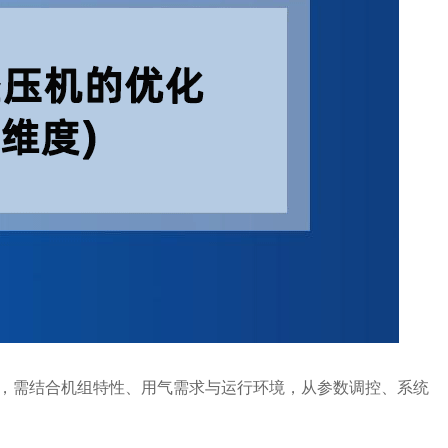
”，需结合机组特性、用气需求与运行环境，从参数调控、系统