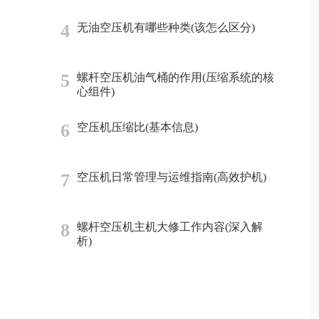
4
无油空压机有哪些种类(该怎么区分)
5
螺杆空压机油气桶的作用(压缩系统的核
心组件)
6
空压机压缩比(基本信息)
7
空压机日常管理与运维指南(高效护机)
8
螺杆空压机主机大修工作内容(深入解
析)