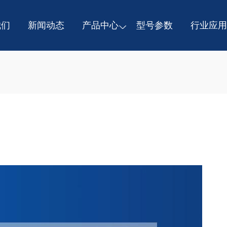
我们
新闻动态
产品中心
型号参数
行业应用