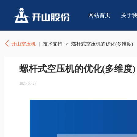
网站首页
关于
开山空压机
|
技术支持
>
螺杆式空压机的优化(多维度)
螺杆式空压机的优化(多维度)
2026-05-27