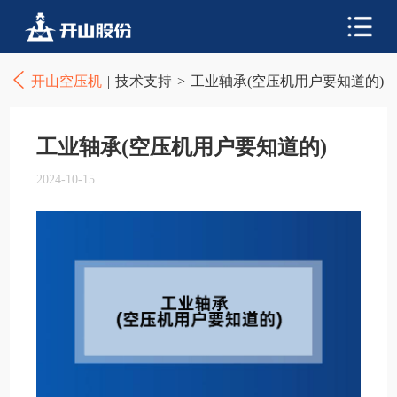
开山空压机
|
技术支持
>
工业轴承(空压机用户要知道的)
工业轴承(空压机用户要知道的)
2024-10-15