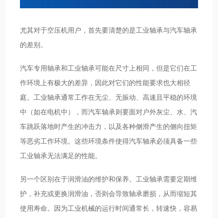
尤其对于空压机用户，首先要清楚的是工业轴承与汽车轴承
的差别。
汽车专用轴承和工业轴承可能在尺寸上相同，但是它们在工
作环境上有极大的差异，因此对它们的性能要求也大相径
庭。工业轴承通常工作在无尘、无振动、高速且平稳的环境
中（如在电机中），而汽车轴承则要面对户外灰尘、水、汽
车跳跃落地时产生的冲击力，以及各种侧滑产生的侧向扭矩
等恶劣工作环境。这些环境条件使得汽车轴承必须具备一些
工业轴承无法满足的性能。
另一个区别在于润滑油的维护和保养。工业轴承需要定期维
护，补充或更换润滑油，否则会导致轴承磨损，从而缩短其
使用寿命。因为工业机械的运行时间通常长，转速快，容易