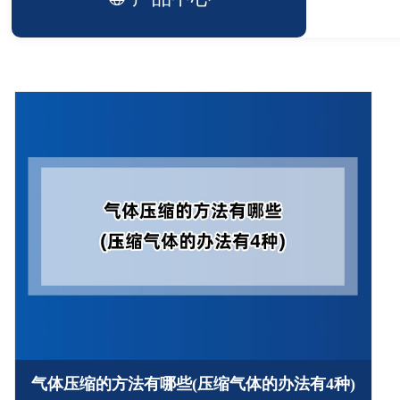
气体压缩的方法有哪些(压缩气体的办法有4种)