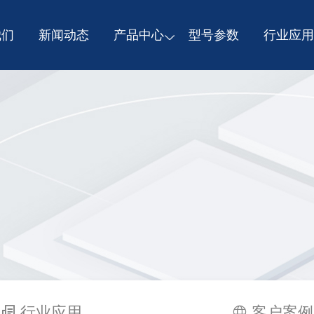
我们
新闻动态
产品中心
型号参数
行业应用
行业应用
客户案例