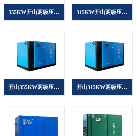
355KW开山两级压缩空压机
315KW开山两级压缩空压机
开山355KW两级压缩变频空压机KLT系列
开山315KW两级压缩变频空压机KLT系列