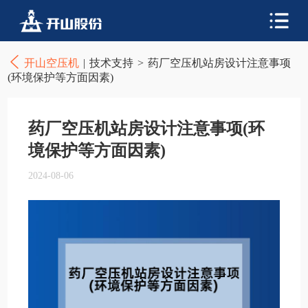
开山空压机
|
技术支持
>
药厂空压机站房设计注意事项
(环境保护等方面因素)
药厂空压机站房设计注意事项(环
境保护等方面因素)
2024-08-06