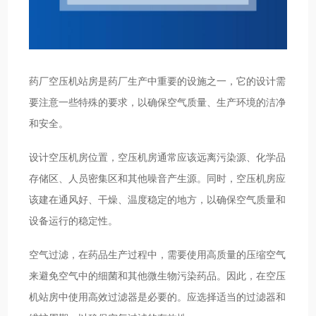
药厂空压机站房是药厂生产中重要的设施之一，它的设计需
要注意一些特殊的要求，以确保空气质量、生产环境的洁净
和安全。
设计空压机房位置，空压机房通常应该远离污染源、化学品
存储区、人员密集区和其他噪音产生源。同时，空压机房应
该建在通风好、干燥、温度稳定的地方，以确保空气质量和
设备运行的稳定性。
空气过滤，在药品生产过程中，需要使用高质量的压缩空气
来避免空气中的细菌和其他微生物污染药品。因此，在空压
机站房中使用高效过滤器是必要的。应选择适当的过滤器和