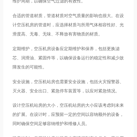
维护周期，以确保空气过滤的有效性。
合适的管道材质，管道材质对空气质量的影响也很大。在设
计空压机房的管道时，应选择材质与所用气体相容性好、光
滑度高、无毒、无味、不释放有害物质的材质。
定期维护，空压机房设备应定期维护和保养，包括更换滤
芯、润滑油、紧固件等，以确保设备运行的稳定性和减少故
障发生的可能性。
安全设施，空压机站房也需要安全设施，包括火灾报警器、
灭火器、安全出口、紧急停车装置等，以应对紧急情况。
设计空压机站房的大小，空压机站房的大小应该考虑到未来
的扩展。在设计时，应预留一定的空间以容纳额外的设备，
同时确保空间足够容纳维护和维修人员。