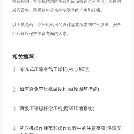
噪音控制，空压机站房的噪音也应该得到充分考虑。应使用
减震设备、降噪材料等来控制噪音的产生和传播。
以上就是药厂空压机站房的设计需要考虑到空气质量、安全
性和环境保护等多方面的因素。
相关推荐
1
冷冻式压缩空气干燥机(核心原理)
2
如何避免空压机温度过高(原因与措施)
3
两级压缩螺杆空压机(两级压缩系统)
4
空压机操作规范和操作过程中的注意事项(保障安