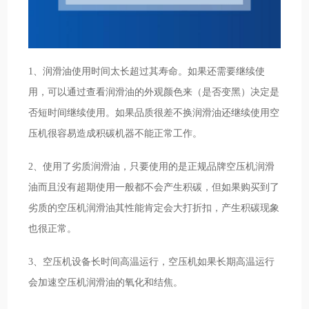
1、润滑油使用时间太长超过其寿命。如果还需要继续使
用，可以通过查看润滑油的外观颜色来（是否变黑）决定是
否短时间继续使用。如果品质很差不换润滑油还继续使用空
压机很容易造成积碳机器不能正常工作。
2、使用了劣质润滑油，只要使用的是正规品牌空压机润滑
油而且没有超期使用一般都不会产生积碳，但如果购买到了
劣质的空压机润滑油其性能肯定会大打折扣，产生积碳现象
也很正常。
3、空压机设备长时间高温运行，空压机如果长期高温运行
会加速空压机润滑油的氧化和结焦。