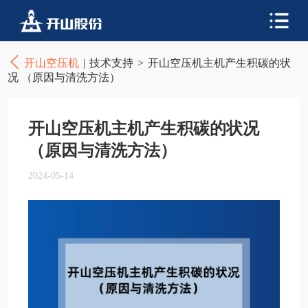
开山空压机
|
技术支持
>
开山空压机主机产生积碳的状
况 （原因与清洗方法）
开山空压机主机产生积碳的状况
（原因与清洗方法）
2024-05-14