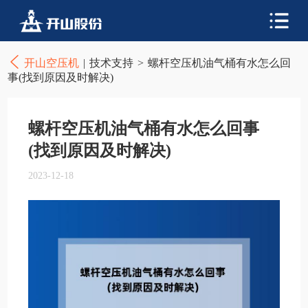
开山空压机
|
技术支持
>
螺杆空压机油气桶有水怎么回
事(找到原因及时解决)
螺杆空压机油气桶有水怎么回事
(找到原因及时解决)
2023-12-18