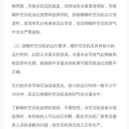
阀周围，导致水回流到底盘，润滑油含水量逐渐增加，导致
螺杆空压机油位报警和故障停机。拆除螺螺杆空压机出口管
道时，发现有乳白色液体流出管道，也说明螺杆空压机排气
中水分严重超标。
（2）据螺杆空压机的运行要求，螺杆空压机应具有较小的
运行时间，以防止冷凝水的形成，冷凝水会导致气缸阀板和
框架部件生锈。曲轴箱中冷凝水的积累可能导致油位读数不
正确。
它们的共存导致石油迅速恶化。较小的运行时间一般不少于
10分钟，应足以将螺杆空压机加热到气化冷凝水中。
了解螺杆空压机故障的原因，不要惊慌。当空压机设备出现
故障时，有经验的人可以自己判断，配合空压机厂家售后服
务人员快速解决问题，使空压机再次投入正常生产。