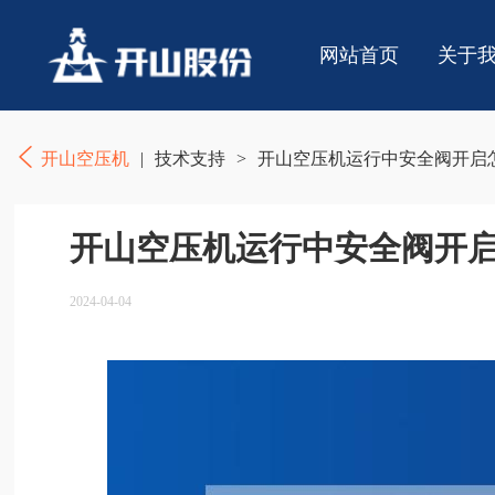
网站首页
关于
开山空压机
|
技术支持
>
开山空压机运行中安全阀开启怎
开山空压机运行中安全阀开启
2024-04-04