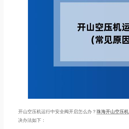
开山空压机运行中安全阀开启怎么办？
珠海开山空压机
决办法如下：