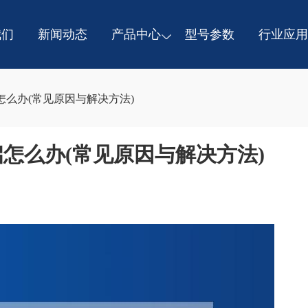
我们
新闻动态
产品中心
型号参数
行业应用
么办(常见原因与解决方法)
怎么办(常见原因与解决方法)