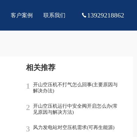
13929218862
客户案例
联系我们
相关推荐
1
开山空压机不打气怎么回事(主要原因与
解决办法)
2
开山空压机运行中安全阀开启怎么办(常
见原因与解决方法)
3
风力发电站对空压机需求(可再生能源)