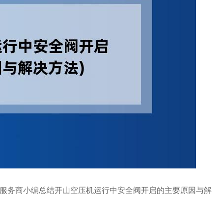
服务商小编总结开山空压机运行中安全阀开启的主要原因与解