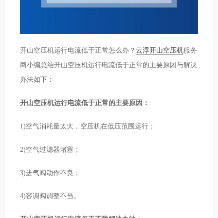
开山空压机运行电流低于正常怎么办？
云浮开山空压机
服务
商小编总结开山空压机运行电流低于正常的主要原因与解决
办法如下：
开山空压机运行电流低于正常的主要原因：
1)空气消耗量太大，空压机在低压范围运行；
2)空气过滤器堵塞；
3)进气阀动作不良；
4)容调阀调整不当。