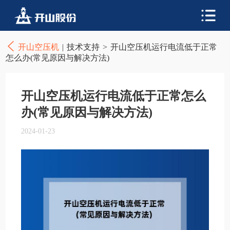
开山空压机
|
技术支持
>
开山空压机运行电流低于正常
怎么办(常见原因与解决方法)
开山空压机运行电流低于正常怎么
办(常见原因与解决方法)
2024-01-23