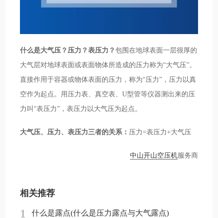
什么是大气压？压力？表压力？
包围在地球表面一层很厚的
大气层对地球表面或表面物体所造成的压力称为“大气压”。
直接作用于容器或物体表面的压力，称为“压力”，压力以真
空作为起点。用压力表、真空表、U型管等仪器测出来的压
力叫“表压力”，表压力以大气压为起点。
大气压、压力、表压力三者的关系：
压力=表压力+大气压
中山开山空压机
服务商
相关推荐
1
什么是露点(什么是压力露点与大气露点)