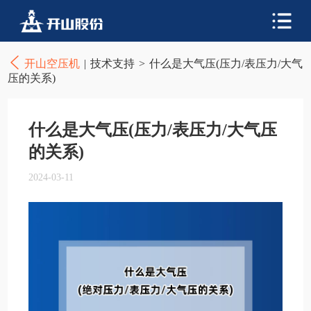
开山空压机
|
技术支持
>
什么是大气压(压力/表压力/大气
压的关系)
什么是大气压(压力/表压力/大气压
的关系)
2024-03-11