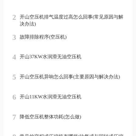
2
开山空压机排气温度过高怎么回事(常见原因与解
决办法)
3
故障排除程序(空压机)
4
开山37KW水润滑无油空压机
5
开山空压机异响怎么回事(主要原因与解决办法)
6
开山11KW水润滑无油空压机
7
降低空压机整体功耗(怎么做)