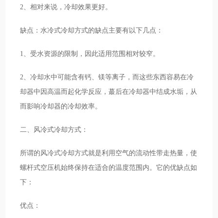
2、相对来说，冷却效果更好。
缺点：水冷式冷却方式的缺点主要有以下几点：
1、受水资源的限制，因此适用范围相对较窄。
2、冷却水中可能含有钙、镁等离子，而这些东西容易在冷
却器中因高温而起化学反应，蕞后在冷却器中结成水垢，从
而影响冷却器的冷却效率。
二、风冷式冷却方式：
所谓的风冷式冷却方式就是利用空气的流动性带走热量，使
螺杆式空压机始终保持在适合的温度范围内。它的优缺点如
下：
优点：