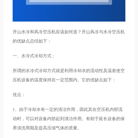
开山水冷和风冷空压机应该如何选？开山风冷与水冷空压机
的优缺点总结如下：
一、水冷式冷却方式：
所谓的水冷式冷却方式就是利用冷却水的流动性及温差使空
压机设备的温度保持在一定范围内。它的优缺点如下：
优点：
1、由于冷却水有一定的清洁作用，因此其在空压机内部流
动时，可以对设备内部起到清洁作用。有助于延长设备的保
养清洗周期及提高压缩气体的质量。