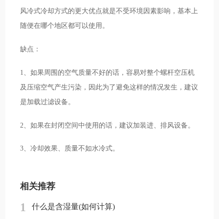
风冷式冷却方式的更大优点就是不受环境因素影响，基本上
随便在哪个地区都可以使用。
缺点：
1、如果周围的空气质量不好的话，容易对整个螺杆空压机
及压缩空气产生污染，因此为了避免这样的情况发生，建议
是加载过滤设备。
2、如果在封闭空间中使用的话，建议加装进、排风设备。
3、冷却效果、质量不如水冷式。
相关推荐
1
什么是含湿量(如何计算)