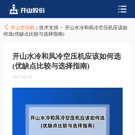
开山空压机
|
技术支持
>
开山水冷和风冷空压机应该如
何选(优缺点比较与选择指南)
开山水冷和风冷空压机应该如何选
(优缺点比较与选择指南)
2017-02-05