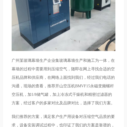
广州某玻璃幕墙生产企业集玻璃幕墙生产和施工为一体，在
幕墙的过程中需要用到压缩空气，随即在网上寻找合适的空
压机品牌和供应商，在网络上面找到我们，经过我们电话的
沟通，现场的查看，推荐开山空压机BMVF15永磁变频螺杆
空压机，加1/8储气罐，加上冷冻式干燥机和精密过滤器的
方案，经过客户的多家对比及品牌对比，选择了我们方案。
我们推荐的方案，满足客户生产用设备对压缩空气品质的要
求，设备安装调试过程中，也印证了我们的方案是靠谱的，