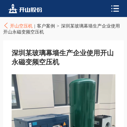
开山空压机
|
客户案例
>
深圳某玻璃幕墙生产企业使用
开山永磁变频空压机
深圳某玻璃幕墙生产企业使用开山
永磁变频空压机