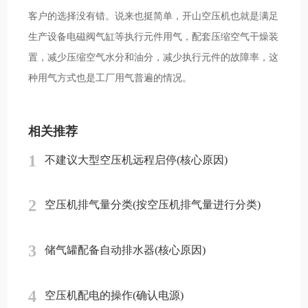
客户的选择没有错。说来也挺简单，开山空压机也就是满足
生产设备电磁阀气缸等执行元件用气，配套压缩空气干燥装
置，减少压缩空气水分和油分，减少执行元件的故障率，这
种用气方式也是工厂用气普遍的情况。
相关推荐
1
不建议大型空压机远程启停(核心原因)
2
空压机排气量分类(按空压机排气量进行分类)
3
储气罐配备自动排水器(核心原因)
4
空压机配电的操作(确认电源)