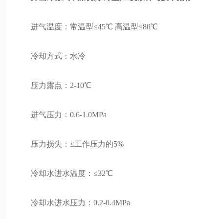
进气温度：常温型≤45℃ 高温型≤80℃
冷却方式：水冷
压力露点：2-10℃
进气压力：0.6-1.0MPa
压力损失：≤工作压力的5%
冷却水进水温度：≤32℃
冷却水进水压力：0.2-0.4MPa