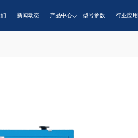
我们
新闻动态
产品中心
型号参数
行业应用