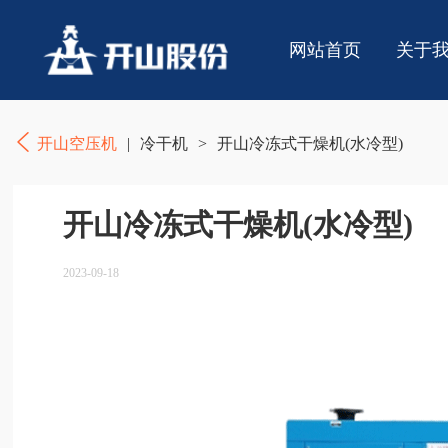
网站首页
关于
开山空压机
|
冷干机
>
开山冷冻式干燥机(水冷型)
开山冷冻式干燥机(水冷型)
2023-09-18